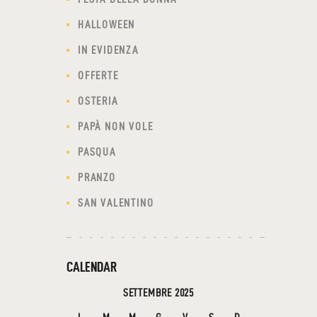
HALLOWEEN
IN EVIDENZA
OFFERTE
OSTERIA
PAPÀ NON VOLE
PASQUA
PRANZO
SAN VALENTINO
CALENDAR
SETTEMBRE 2025