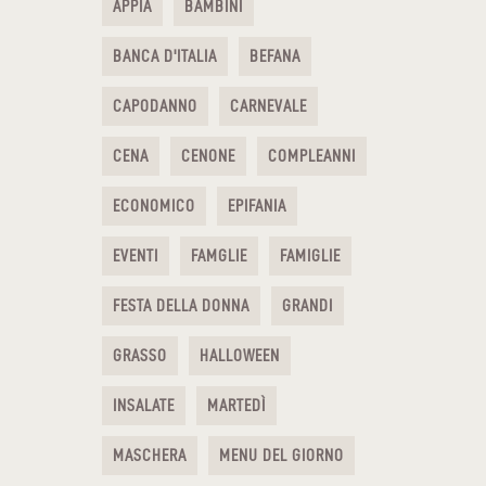
APPIA
BAMBINI
BANCA D'ITALIA
BEFANA
CAPODANNO
CARNEVALE
CENA
CENONE
COMPLEANNI
ECONOMICO
EPIFANIA
EVENTI
FAMGLIE
FAMIGLIE
FESTA DELLA DONNA
GRANDI
GRASSO
HALLOWEEN
INSALATE
MARTEDÌ
MASCHERA
MENU DEL GIORNO