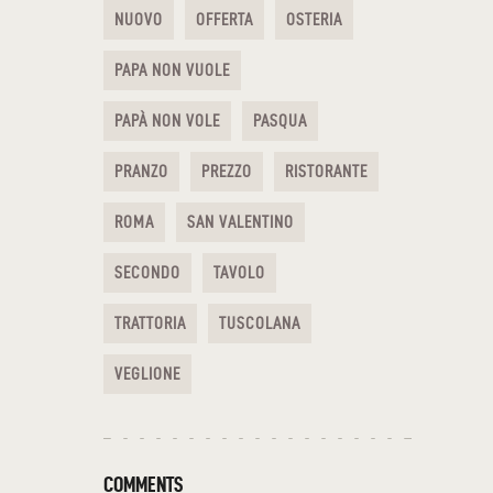
NUOVO
OFFERTA
OSTERIA
PAPA NON VUOLE
PAPÀ NON VOLE
PASQUA
PRANZO
PREZZO
RISTORANTE
ROMA
SAN VALENTINO
SECONDO
TAVOLO
TRATTORIA
TUSCOLANA
VEGLIONE
COMMENTS