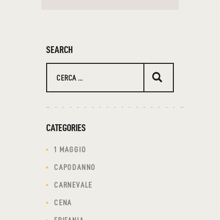
SEARCH
Ricerca
per:
CATEGORIES
1 MAGGIO
CAPODANNO
CARNEVALE
CENA