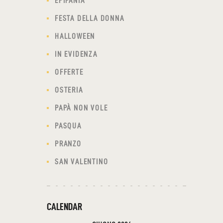
EPIFANIA
FESTA DELLA DONNA
HALLOWEEN
IN EVIDENZA
OFFERTE
OSTERIA
PAPÀ NON VOLE
PASQUA
PRANZO
SAN VALENTINO
CALENDAR