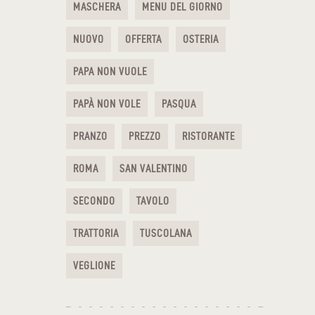
MASCHERA
MENU DEL GIORNO
NUOVO
OFFERTA
OSTERIA
PAPA NON VUOLE
PAPÀ NON VOLE
PASQUA
PRANZO
PREZZO
RISTORANTE
ROMA
SAN VALENTINO
SECONDO
TAVOLO
TRATTORIA
TUSCOLANA
VEGLIONE