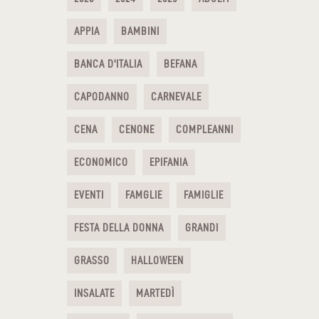
APPIA
BAMBINI
BANCA D'ITALIA
BEFANA
CAPODANNO
CARNEVALE
CENA
CENONE
COMPLEANNI
ECONOMICO
EPIFANIA
EVENTI
FAMGLIE
FAMIGLIE
FESTA DELLA DONNA
GRANDI
GRASSO
HALLOWEEN
INSALATE
MARTEDÌ