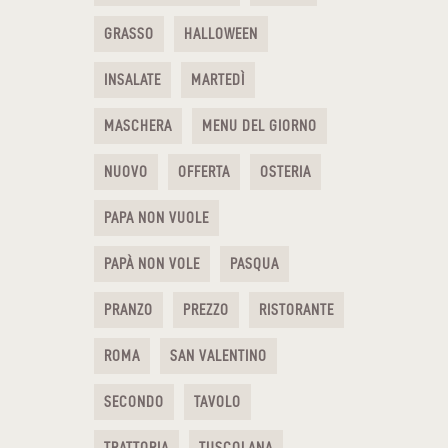
GRASSO
HALLOWEEN
INSALATE
MARTEDÌ
MASCHERA
MENU DEL GIORNO
NUOVO
OFFERTA
OSTERIA
PAPA NON VUOLE
PAPÀ NON VOLE
PASQUA
PRANZO
PREZZO
RISTORANTE
ROMA
SAN VALENTINO
SECONDO
TAVOLO
TRATTORIA
TUSCOLANA