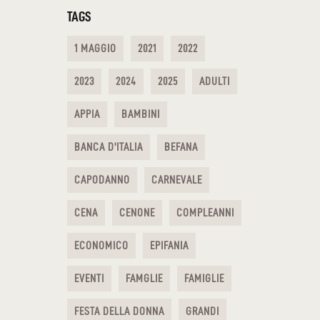
TAGS
1 MAGGIO
2021
2022
2023
2024
2025
ADULTI
APPIA
BAMBINI
BANCA D'ITALIA
BEFANA
CAPODANNO
CARNEVALE
CENA
CENONE
COMPLEANNI
ECONOMICO
EPIFANIA
EVENTI
FAMGLIE
FAMIGLIE
FESTA DELLA DONNA
GRANDI