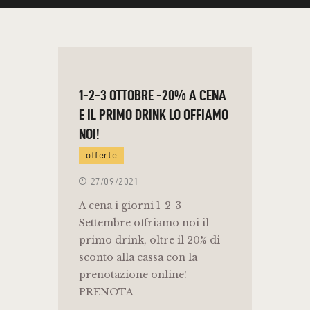
1-2-3 OTTOBRE -20% A CENA
E IL PRIMO DRINK LO OFFIAMO
NOI!
offerte
27/09/2021
A cena i giorni 1-2-3
Settembre offriamo noi il
primo drink, oltre il 20% di
sconto alla cassa con la
prenotazione online!
PRENOTA