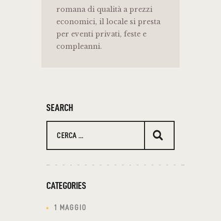
romana di qualità a prezzi
economici, il locale si presta
per eventi privati, feste e
compleanni.
SEARCH
Ricerca
per:
CATEGORIES
1 MAGGIO