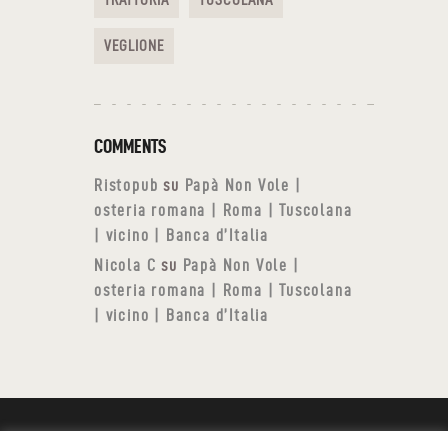
VEGLIONE
COMMENTS
Ristopub
su
Papà Non Vole |
osteria romana | Roma | Tuscolana
| vicino | Banca d’Italia
Nicola C
su
Papà Non Vole |
osteria romana | Roma | Tuscolana
| vicino | Banca d’Italia