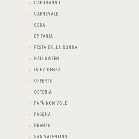
CAPODANNO
CARNEVALE
CENA
EPIFANIA
FESTA DELLA DONNA
HALLOWEEN
IN EVIDENZA
OFFERTE
OSTERIA
PAPÀ NON VOLE
PASQUA
PRANZO
SAN VALENTINO