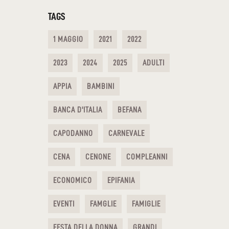
TAGS
1 MAGGIO
2021
2022
2023
2024
2025
ADULTI
APPIA
BAMBINI
BANCA D'ITALIA
BEFANA
CAPODANNO
CARNEVALE
CENA
CENONE
COMPLEANNI
ECONOMICO
EPIFANIA
EVENTI
FAMGLIE
FAMIGLIE
FESTA DELLA DONNA
GRANDI