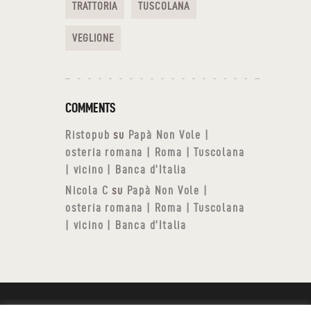
TRATTORIA
TUSCOLANA
VEGLIONE
COMMENTS
Ristopub
su
Papà Non Vole |
osteria romana | Roma | Tuscolana
| vicino | Banca d’Italia
Nicola C
su
Papà Non Vole |
osteria romana | Roma | Tuscolana
| vicino | Banca d’Italia