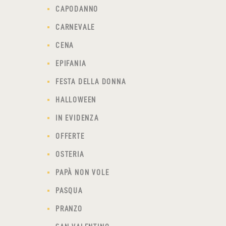
CAPODANNO
CARNEVALE
CENA
EPIFANIA
FESTA DELLA DONNA
HALLOWEEN
IN EVIDENZA
OFFERTE
OSTERIA
PAPÀ NON VOLE
PASQUA
PRANZO