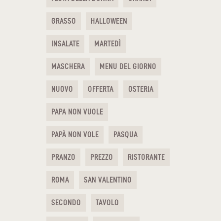
GRASSO
HALLOWEEN
INSALATE
MARTEDÌ
MASCHERA
MENU DEL GIORNO
NUOVO
OFFERTA
OSTERIA
PAPA NON VUOLE
PAPÀ NON VOLE
PASQUA
PRANZO
PREZZO
RISTORANTE
ROMA
SAN VALENTINO
SECONDO
TAVOLO