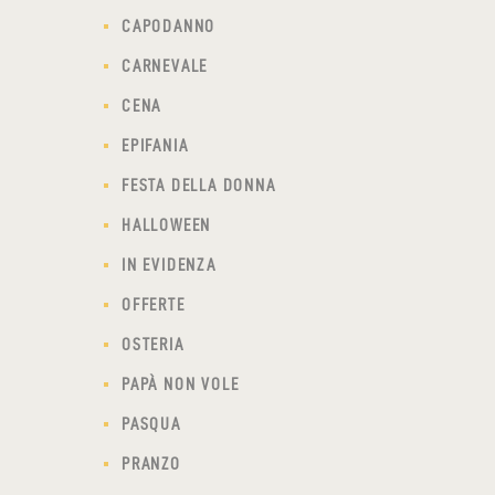
CAPODANNO
CARNEVALE
CENA
EPIFANIA
FESTA DELLA DONNA
HALLOWEEN
IN EVIDENZA
OFFERTE
OSTERIA
PAPÀ NON VOLE
PASQUA
PRANZO