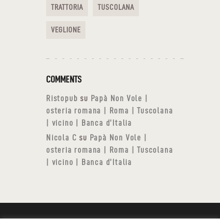
TRATTORIA
TUSCOLANA
VEGLIONE
COMMENTS
Ristopub
su
Papà Non Vole |
osteria romana | Roma | Tuscolana
| vicino | Banca d’Italia
Nicola C
su
Papà Non Vole |
osteria romana | Roma | Tuscolana
| vicino | Banca d’Italia