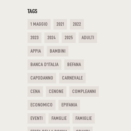
TAGS
1 MAGGIO
2021
2022
2023
2024
2025
ADULTI
APPIA
BAMBINI
BANCA D'ITALIA
BEFANA
CAPODANNO
CARNEVALE
CENA
CENONE
COMPLEANNI
ECONOMICO
EPIFANIA
EVENTI
FAMGLIE
FAMIGLIE