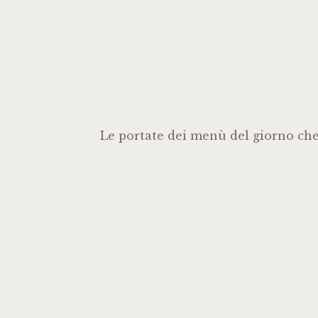
Le portate dei menù del giorno che 