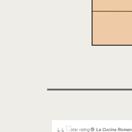
La Cucina Roman