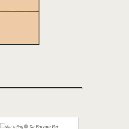
Da Provare Per