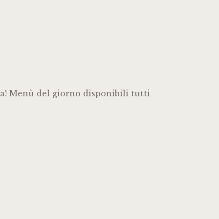
a! Menù del giorno disponibili tutti