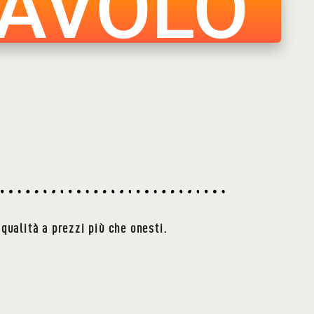
TAVOLO
qualità a prezzi più che onesti.