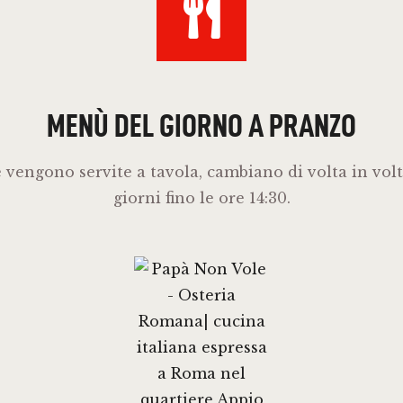
MENÙ DEL GIORNO A PRANZO
vengono servite a tavola, cambiano di volta in volt
giorni fino le ore 14:30.